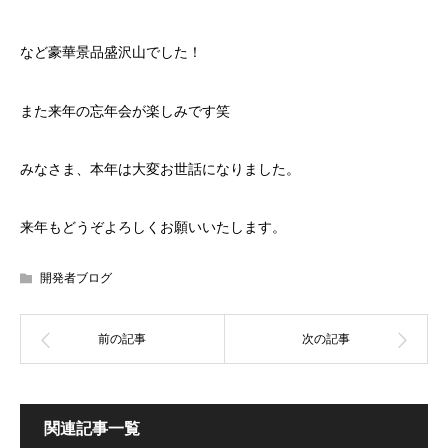
など豪華景品盛沢山でした！
また来年の忘年会が楽しみです笑
みなさま、本年は大変お世話になりました。
来年もどうぞよろしくお願いいたします。
開発者ブログ
関連記事一覧