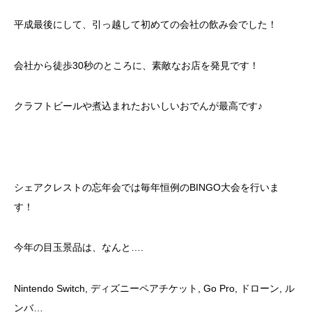
平成最後にして、引っ越して初めての会社の飲み会でした！
会社から徒歩30秒のところに、素敵なお店を発見です！
クラフトビールや煮込まれたおいしいおでんが最高です♪
シェアクレストの忘年会では毎年恒例のBINGO大会を行いま
す！
今年の目玉景品は、なんと….
Nintendo Switch, ディズニーペアチケット, Go Pro, ドローン, ル
ンバ…