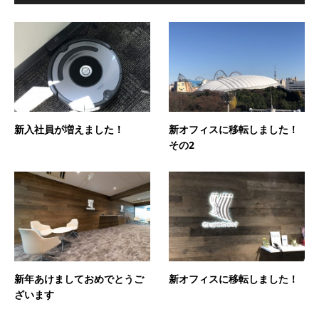
新入社員が増えました！
新オフィスに移転しました！
その2
新年あけましておめでとうご
新オフィスに移転しました！
ざいます