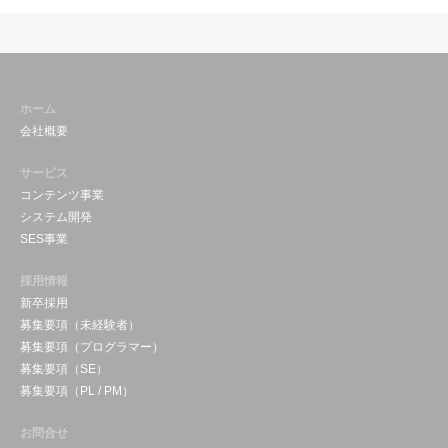
ホーム
会社概要
サービス
コンテンツ事業
システム開発
SES事業
採用情報
新卒採用
募集要項（未経験者）
募集要項（プログラマー）
募集要項（SE）
募集要項（PL / PM）
お問合せ