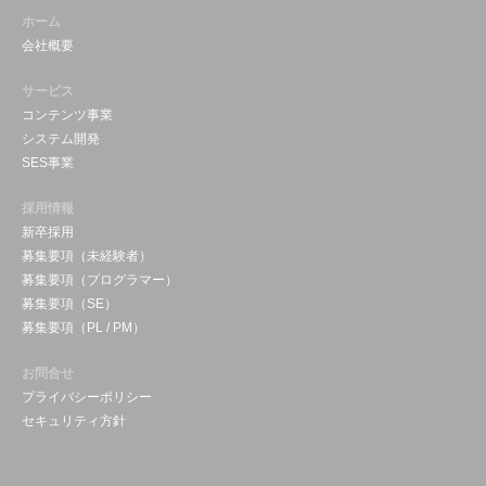
ホーム
会社概要
サービス
コンテンツ事業
システム開発
SES事業
採用情報
新卒採用
募集要項（未経験者）
募集要項（プログラマー）
募集要項（SE）
募集要項（PL / PM）
お問合せ
プライバシーポリシー
セキュリティ方針