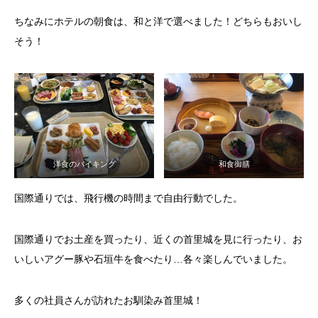
ちなみにホテルの朝食は、和と洋で選べました！どちらもおいし
そう！
洋食のバイキング
和食御膳
国際通りでは、飛行機の時間まで自由行動でした。
国際通りでお土産を買ったり、近くの首里城を見に行ったり、お
いしいアグー豚や石垣牛を食べたり…各々楽しんでいました。
多くの社員さんが訪れたお馴染み首里城！