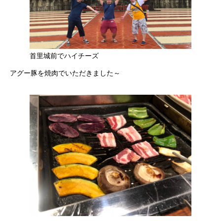
首里城前でハイチーズ
アグー豚を焼肉でいただきました～