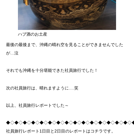
ハブ酒のお土産
最後の最後まで、沖縄の晴れ空を見ることができませんでした
が…泣
それでも沖縄を十分堪能できた社員旅行でした！
次の社員旅行は、晴れますように….笑
以上、社員旅行レポートでした～
◆◇◆◇◆◇◆◇◆◇◆◇◆◇◆◇◆◇◆◇◆◇◆◇◆◇◆◇◆◇
社員旅行レポート1日目と2日目のレポートはコチラです。