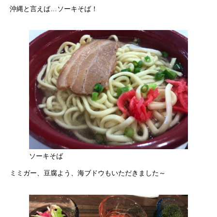
沖縄と言えば…ソーキそば！
ソーキそば
ミミガー、豆腐よう、海ブドウもいただきました～