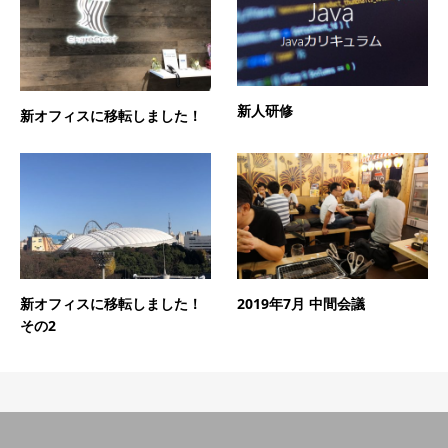
新人研修
新オフィスに移転しました！
新オフィスに移転しました！
2019年7月 中間会議
その2